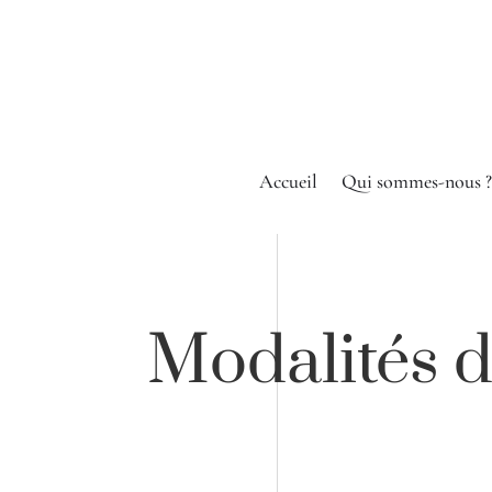
Accueil
Qui sommes-nous ?
Modalités d