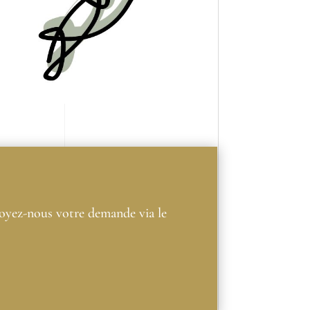
voyez-nous votre demande via le