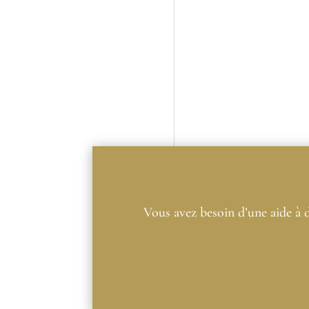
Vous avez besoin d’une aide à 