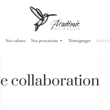
Nos valeurs
Nos prestations
Témoignages
Modalit
e collaboration