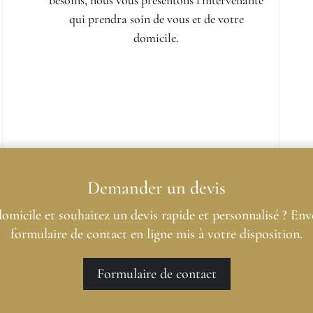
qui prendra soin de vous et de votre
domicile.
Demander un devis
domicile et souhaitez un devis rapide et personnalisé ? En
formulaire de contact en ligne mis à votre disposition.
Formulaire de contact