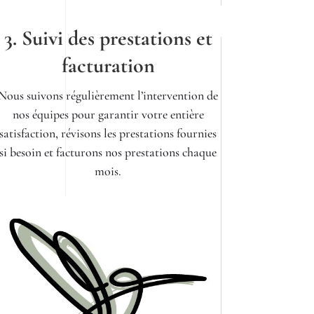
3. Suivi des prestations et
facturation
Nous suivons régulièrement l’intervention de
nos équipes pour garantir votre entière
satisfaction, révisons les prestations fournies
si besoin et facturons nos prestations chaque
mois.