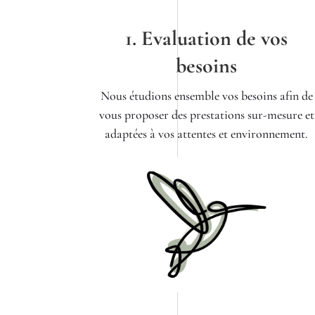
1. Evaluation de vos
besoins
Nous étudions ensemble vos besoins afin de
vous proposer des prestations sur-mesure et
adaptées à vos attentes et environnement.