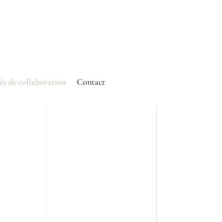
és de collaboration
Contact