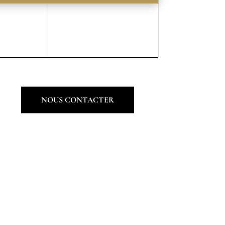
NOUS CONTACTER